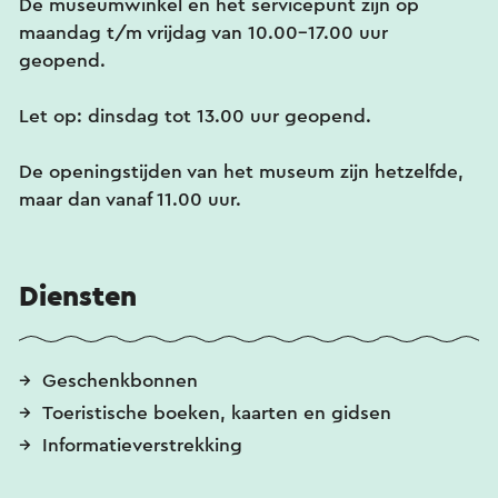
De museumwinkel en het servicepunt zijn op
maandag t/m vrijdag van 10.00-17.00 uur
geopend.
Let op: dinsdag tot 13.00 uur geopend.
De openingstijden van het museum zijn hetzelfde,
maar dan vanaf 11.00 uur.
Diensten
Geschenkbonnen
Toeristische boeken, kaarten en gidsen
Informatieverstrekking