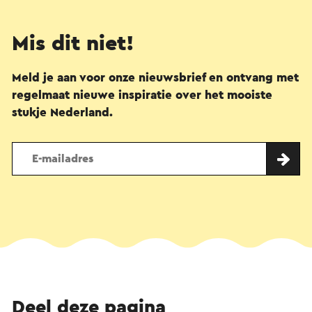
Mis dit niet!
Meld je aan voor onze nieuwsbrief en ontvang met
regelmaat nieuwe inspiratie over het mooiste
stukje Nederland.
Deel deze pagina