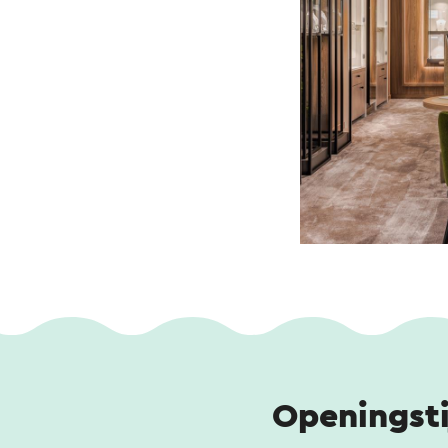
Openingst