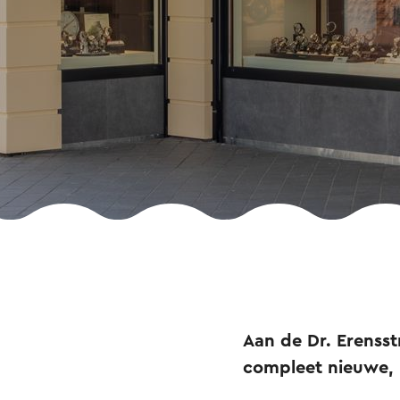
Aan de Dr. Erensst
compleet nieuwe, 