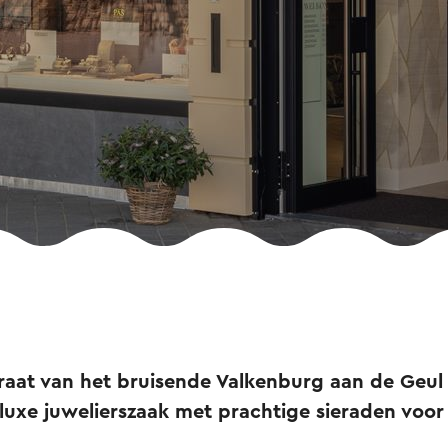
raat van het bruisende Valkenburg aan de Geul 
luxe juwelierszaak met prachtige sieraden voor