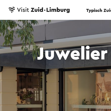
Typisch Zu
Juwelier