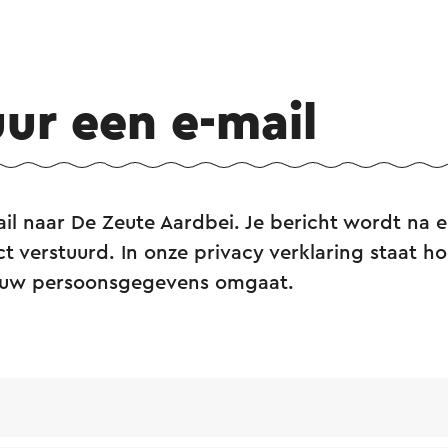
uur een e-mail
il naar De Zeute Aardbei. Je bericht wordt na e
ct verstuurd. In onze privacy verklaring staat hoe
ouw persoonsgegevens omgaat.