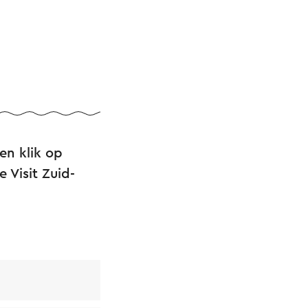
en klik op
 Visit Zuid-