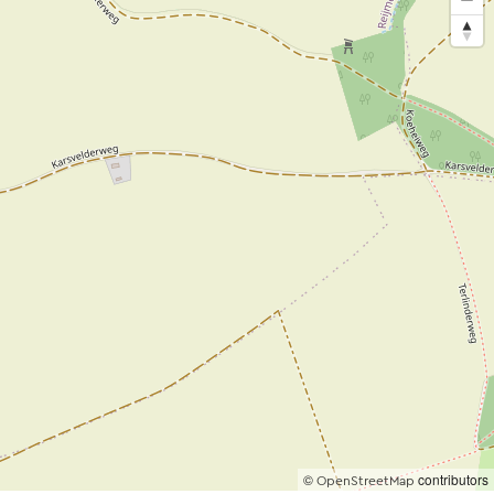
©
contributors
OpenStreetMap