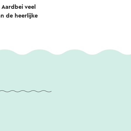
 Aardbei veel
n de heerlijke