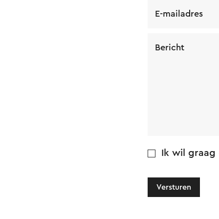
E-mailadres
Bericht
Ik wil graag
Versturen