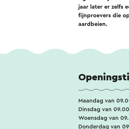
jaar later er zelf
fijnproevers die 
aardbeien.
Openingst
Maandag van 09.00
Dinsdag van 09.00
Woensdag van 09.
Donderdag van 09.