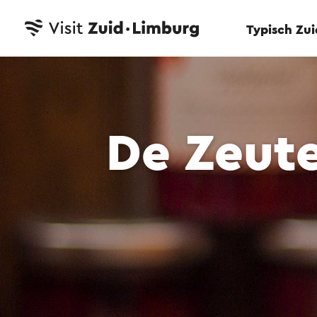
Typisch Zu
De Zeute