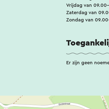
Vrijdag van 09.00-
Zaterdag van 09.0
Zondag van 09.00-
Toegankeli
Er zijn geen noem