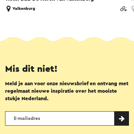
Valkenburg
Mis dit niet!
Meld je aan voor onze nieuwsbrief en ontvang met
regelmaat nieuwe inspiratie over het mooiste
stukje Nederland.