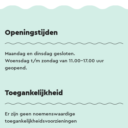
Openingstijden
Maandag en dinsdag gesloten.
Woensdag t/m zondag van 11.00-17.00 uur
geopend.
Toegankelijkheid
Er zijn geen noemenswaardige
toegankelijkheidsvoorzieningen