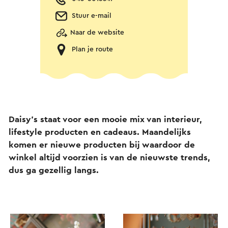
Stuur e-mail
Naar de website
Plan je route
Daisy’s staat voor een mooie mix van interieur,
lifestyle producten en cadeaus. Maandelijks
komen er nieuwe producten bij waardoor de
winkel altijd voorzien is van de nieuwste trends,
dus ga gezellig langs.