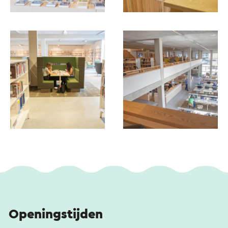
Openingstijden