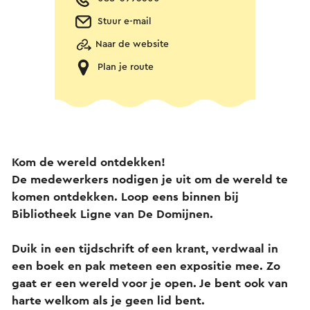
Stuur e-mail
Naar de website
Plan je route
Kom de wereld ontdekken!
De medewerkers nodigen je uit om de wereld te
komen ontdekken. Loop eens binnen bij
Bibliotheek Ligne van De Domijnen.
Duik in een tijdschrift of een krant, verdwaal in
een boek en pak meteen een expositie mee. Zo
gaat er een wereld voor je open. Je bent ook van
harte welkom als je geen lid bent.