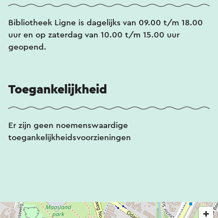
Bibliotheek Ligne is dagelijks van 09.00 t/m 18.00
uur en op zaterdag van 10.00 t/m 15.00 uur
geopend.
Toegankelijkheid
Er zijn geen noemenswaardige
toegankelijkheidsvoorzieningen