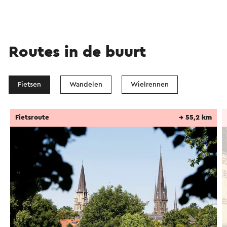
Routes in de buurt
Fietsen
Wandelen
Wielrennen
Fietsroute
→ 55,2 km