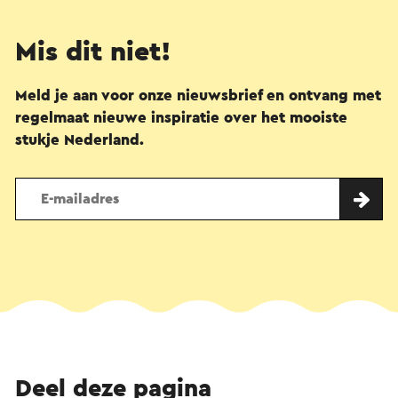
Mis dit niet!
Meld je aan voor onze nieuwsbrief en ontvang met
regelmaat nieuwe inspiratie over het mooiste
stukje Nederland.
Deel deze pagina