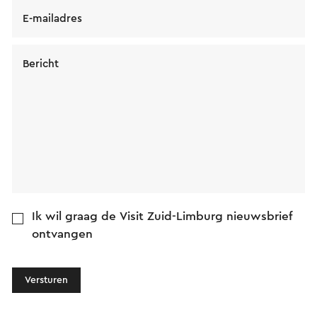
E-mailadres
Bericht
Ik wil graag de Visit Zuid-Limburg nieuwsbrief
ontvangen
Versturen