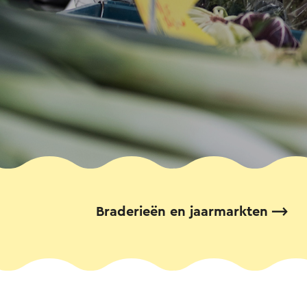
Braderieën en jaarmarkten