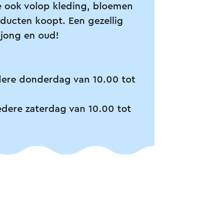
je ook volop kleding, bloemen
ducten koopt. Een gezellig
 jong en oud!
dere donderdag van 10.00 tot
dere zaterdag van 10.00 tot