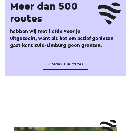
Meer dan 500
routes
hebben wij met liefde voor je
uitgezocht, want als het om actief genieten
gaat kent Zuid-Limburg geen grenzen.
Ontdek alle routes