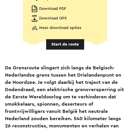
Download PDF
Download GPX
Meer download opties
Start de route
De Grensroute slingert zich langs de Belgisch-
Nederlandse grens tussen het Drielandenpunt en
de Noordzee. Je volgt daarbij het traject van de
Dodendraad, een elektrische grensversperring uit
de Eerste Wereldoorlog om te verhinderen dat
smokkelaars, spionnen, deserteurs of
frontvrijwilligers vanuit België het neutrale
Nederland zouden bereiken. 540 kilometer langs
26 reconstructies, monumenten en verhalen van