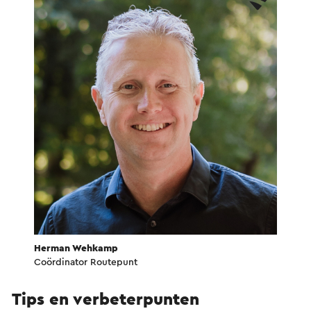
Herman Wehkamp
Coördinator Routepunt
Tips en verbeterpunten