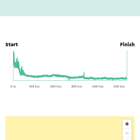
Start
Finish