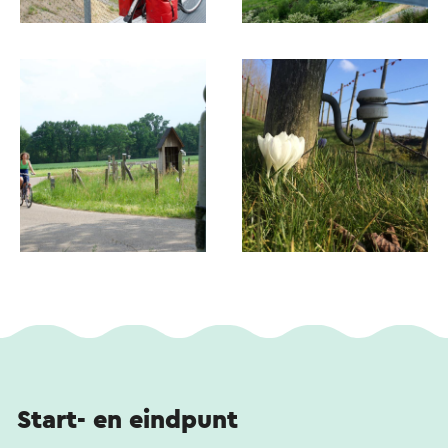
Start- en eindpunt