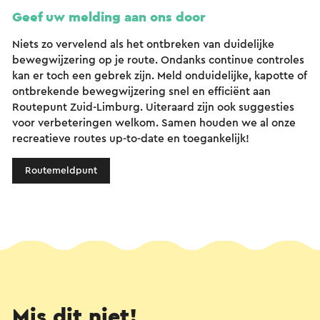
Geef uw melding aan ons door
Niets zo vervelend als het ontbreken van duidelijke
bewegwijzering op je route. Ondanks continue controles
kan er toch een gebrek zijn. Meld onduidelijke, kapotte of
ontbrekende bewegwijzering snel en efficiënt aan
Routepunt Zuid-Limburg. Uiteraard zijn ook suggesties
voor verbeteringen welkom. Samen houden we al onze
recreatieve routes up-to-date en toegankelijk!
Routemeldpunt
Mis dit niet!