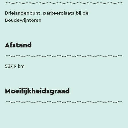
Drielandenpunt, parkeerplaats bij de
Boudewijntoren
Afstand
537,9 km
Moeilijkheidsgraad