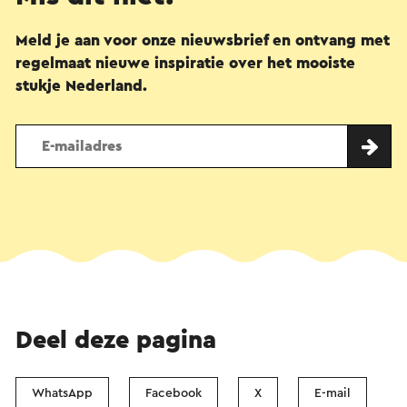
Meld je aan voor onze nieuwsbrief en ontvang met
regelmaat nieuwe inspiratie over het mooiste
stukje Nederland.
Deel deze pagina
WhatsApp
Facebook
X
E-mail