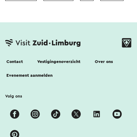
Contact
Vestigingenoverzicht
Over ons
Evenement aanmelden
Volg ons