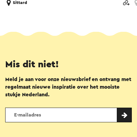
Sittard
Mis dit niet!
Meld je aan voor onze nieuwsbrief en ontvang met
regelmaat nieuwe inspiratie over het mooiste
stukje Nederland.