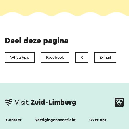
Deel deze pagina
WhatsApp
Facebook
X
E-mail
Contact
Vestigingenoverzicht
Over ons