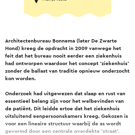
Architectenbureau Bonnema (later De Zwarte
Hond) kreeg de opdracht in 2009 vanwege het
feit dat het bureau nooit eerder een ziekenhuis
had ontworpen waardoor het concept ‘ziekenhuis’
zonder de ballast van traditie opnieuw onderzocht
kon worden.
Onderzoek had uitgewezen dat slaap en rust van
essentieel belang zijn voor het welbevinden van
de patiënt. Dit leidde ertoe dat het ziekenhuis
uitsluitend eenpersoonskamers kreeg. Gekozen is
voor een lineaire structuur waarbij de as wordt
gevormd door een centrale overdekte ‘straat’.