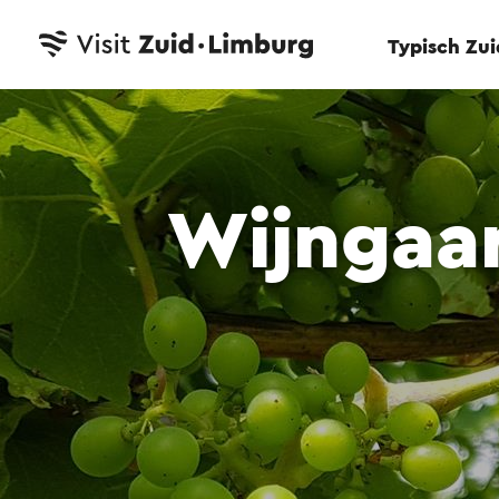
Typisch Zu
Wijngaa