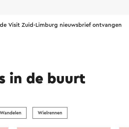
 de Visit Zuid-Limburg nieuwsbrief ontvangen
s in de buurt
Wandelen
Wielrennen