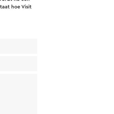
taat hoe Visit