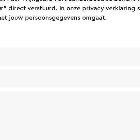
r” direct verstuurd. In onze privacy verklaring s
met jouw persoonsgegevens omgaat.