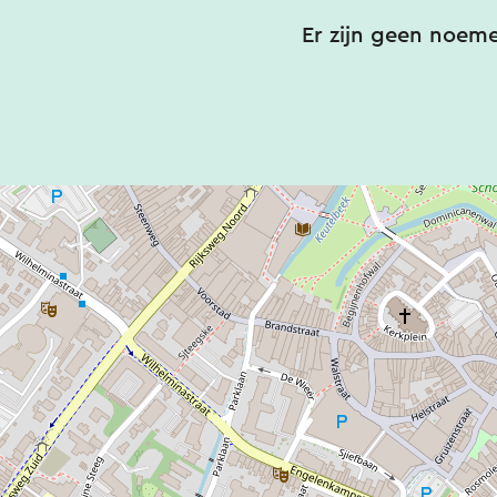
Er zijn geen noem