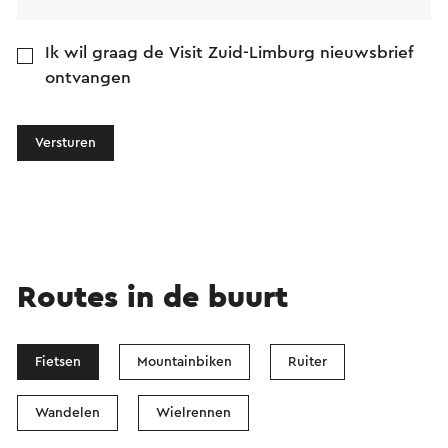
Ik wil graag de Visit Zuid-Limburg nieuwsbrief
ontvangen
Versturen
Routes in de buurt
Fietsen
Mountainbiken
Ruiter
Wandelen
Wielrennen