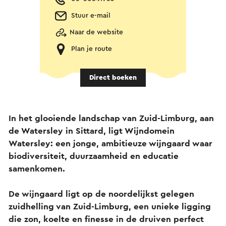
Stuur e-mail
Naar de website
Plan je route
Direct boeken
In het glooiende landschap van Zuid-Limburg, aan
de Watersley in Sittard, ligt Wijndomein
Watersley: een jonge, ambitieuze wijngaard waar
biodiversiteit, duurzaamheid en educatie
samenkomen.
De wijngaard ligt op de noordelijkst gelegen
zuidhelling van Zuid-Limburg, een unieke ligging
die zon, koelte en finesse in de druiven perfect