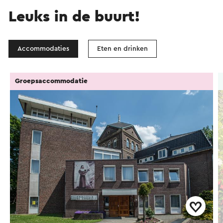
Leuks in de buurt!
Accommodaties
Eten en drinken
Groepsaccommodatie