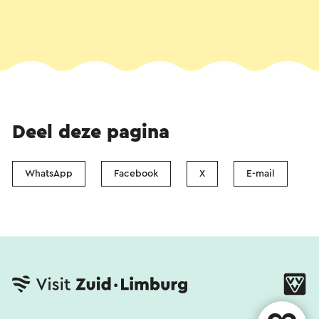
Deel deze pagina
WhatsApp
Facebook
X
E-mail