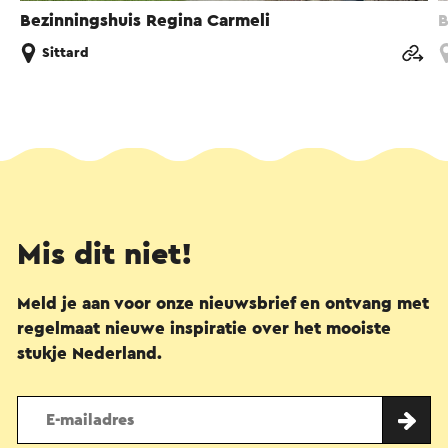
Bezinningshuis Regina Carmeli
B
Sittard
Mis dit niet!
Meld je aan voor onze nieuwsbrief en ontvang met
regelmaat nieuwe inspiratie over het mooiste
stukje Nederland.