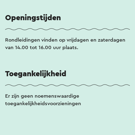
Openingstijden
Rondleidingen vinden op vrijdagen en zaterdagen
van 14.00 tot 16.00 uur plaats.
Toegankelijkheid
Er zijn geen noemenswaardige
toegankelijkheidsvoorzieningen