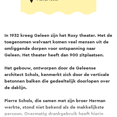
In 1932 kreeg Geleen zijn het Roxy theater. Met de
toegenomen welvaart komen veel mensen uit de
omliggende dorpen voor ontspanning naar
Geleen. Het theater heeft dan 900 zitplaatsen.
Het gebouw, ontworpen door de Geleense
architect Schols, kenmerkt zich door de verticale
betonnen balken die gedeeltelijk doorlopen over
de daklijn.
Pierre Schols, die samen met zijn broer Herman
werkte, stond niet bekend als de makkelijkste
persoon. Overmatig drankgebruik heeft hierin