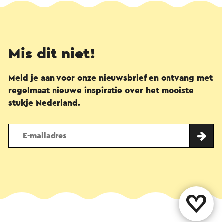
Mis dit niet!
Meld je aan voor onze nieuwsbrief en ontvang met
regelmaat nieuwe inspiratie over het mooiste
stukje Nederland.