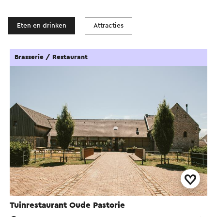
Eten en drinken
Attracties
Brasserie / Restaurant
Tuinrestaurant Oude Pastorie