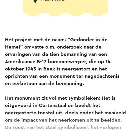
Het project met de naam: “Gedonder in de
Hemel” omvatte o.m. onderzoek naar de
ervaringen van de tien bemanning van een
Amerikaanse B-17 bommenwerper, die op 14
oktober 1943 in Beek is neergestort en het
oprichten van een monument ter nagedachtenis
en eerbetoon aan de bemanning.
Het monument zit vol met symbolieken: Het is
uitgevoerd in Cortenstaal en beeldt het
neergestorte toestel uit, deels onder het maaiveld
om de impact van het neerkomen uit te beelden.
De roest van het staal symboliseert het verlopen