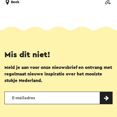
Beek
Mis dit niet!
Meld je aan voor onze nieuwsbrief en ontvang met
regelmaat nieuwe inspiratie over het mooiste
stukje Nederland.