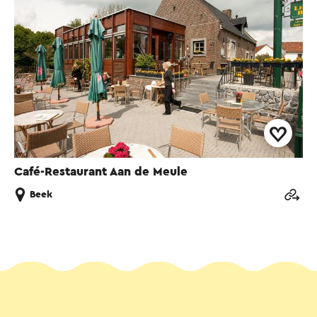
Café-Restaurant Aan de Meule
Beek