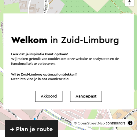
Welkom
in Zuid-Limburg
Leuk dat je inspiratie komt opdoen!
Wij maken gebruik van cookies om onze website te analyseren en de
functionaliteit te verbeteren.
Wil je Zuid-Limburg optimaal ontdekken?
Meer info vind je in ons
cookiebeleid
Akkoord
Aangepast
©
contributors
OpenStreetMap
→ Plan je route