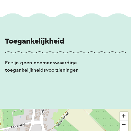
Toegankelijkheid
Er zijn geen noemenswaardige
toegankelijkheidsvoorzieningen