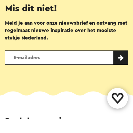
Mis dit niet!
Meld je aan voor onze nieuwsbrief en ontvang met
regelmaat nieuwe inspiratie over het mooiste
stukje Nederland.
Deel deze pagina