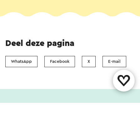
Deel deze pagina
WhatsApp
Facebook
X
E-mail
Contact
Vestigingenoverzicht
Over ons