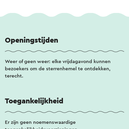
Openingstijden
Weer of geen weer: elke vrijdagavond kunnen
bezoekers om de sterrenhemel te ontdekken,
terecht.
Toegankelijkheid
Er zijn geen noemenswaardige