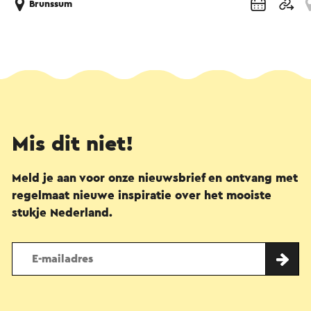
Brunssum
Mis dit niet!
Meld je aan voor onze nieuwsbrief en ontvang met
regelmaat nieuwe inspiratie over het mooiste
stukje Nederland.