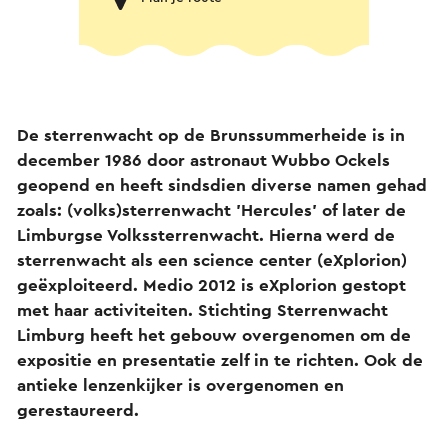
De sterrenwacht op de Brunssummerheide is in
december 1986 door astronaut Wubbo Ockels
geopend en heeft sindsdien diverse namen gehad
zoals: (volks)sterrenwacht 'Hercules' of later de
Limburgse Volkssterrenwacht. Hierna werd de
sterrenwacht als een science center (eXplorion)
geëxploiteerd. Medio 2012 is eXplorion gestopt
met haar activiteiten. Stichting Sterrenwacht
Limburg heeft het gebouw overgenomen om de
expositie en presentatie zelf in te richten. Ook de
antieke lenzenkijker is overgenomen en
gerestaureerd.