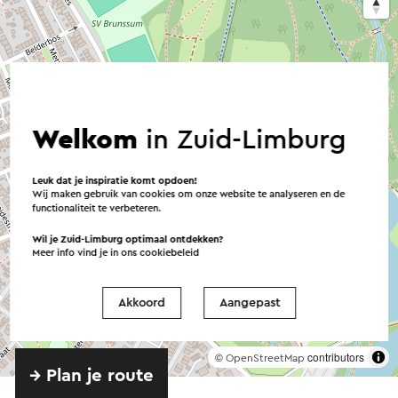
Welkom
in Zuid-Limburg
Leuk dat je inspiratie komt opdoen!
Wij maken gebruik van cookies om onze website te analyseren en de
functionaliteit te verbeteren.
Wil je Zuid-Limburg optimaal ontdekken?
Meer info vind je in ons
cookiebeleid
Akkoord
Aangepast
©
contributors
OpenStreetMap
→ Plan je route