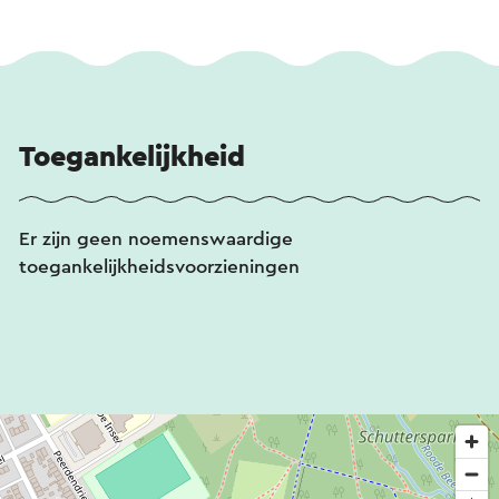
Toegankelijkheid
Er zijn geen noemenswaardige
toegankelijkheidsvoorzieningen