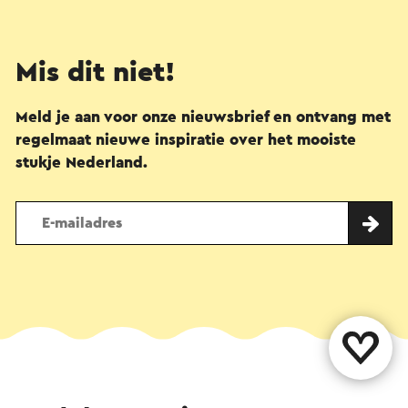
Mis dit niet!
Meld je aan voor onze nieuwsbrief en ontvang met
regelmaat nieuwe inspiratie over het mooiste
stukje Nederland.