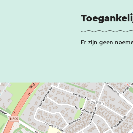
Toegankeli
Er zijn geen noem