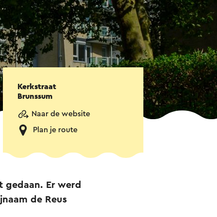
Kerkstraat
Brunssum
Naar de website
Plan je route
t gedaan. Er werd
bijnaam de Reus