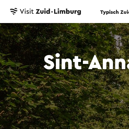
Typisch Zu
Sint-Ann