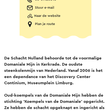
Stuur e-mail
Naar de website
Plan je route
De Schacht Nulland behoorde tot de voormalige
Domaniale Mijn in Kerkrade. De oudste
steenkolenmijn van Nederland. Vanaf 2006 is het
een dependance van het Discovery Center
Continium, Museumplein Limburg.
Oud-koempels van de Domaniale Mijn hebben de
stichting ‘Koempels van de Domaniale’ opgericht.
Ze hebben de schacht opgeknapt en ingericht als