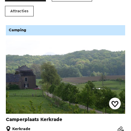
Attracties
Camping
Camperplaats Kerkrade
Kerkrade