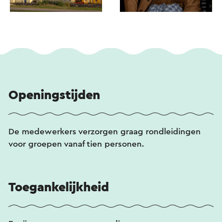
Openingstijden
De medewerkers verzorgen graag rondleidingen
voor groepen vanaf tien personen.
Toegankelijkheid