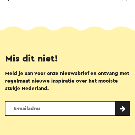
Mis dit niet!
Meld je aan voor onze nieuwsbrief en ontvang met
regelmaat nieuwe inspiratie over het mooiste
stukje Nederland.