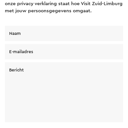
onze privacy verklaring staat hoe Visit Zuid-Limburg
met jouw persoonsgegevens omgaat.
Naam
E-mailadres
Bericht