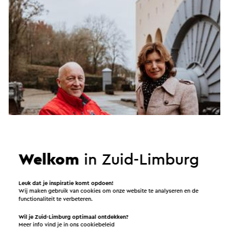
Welkom
in Zuid-Limburg
Leuk dat je inspiratie komt opdoen!
Wij maken gebruik van cookies om onze website te analyseren en de
functionaliteit te verbeteren.
De trots is terug
Wil je Zuid-Limburg optimaal ontdekken?
Meer info vind je in ons
cookiebeleid