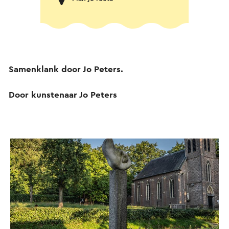
Samenklank door Jo Peters.
Door kunstenaar Jo Peters