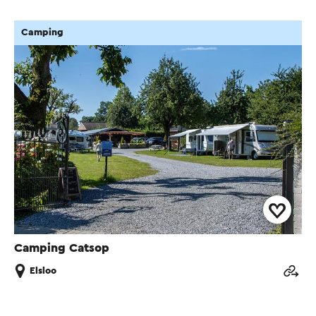
Camping
Camping Catsop
Elsloo