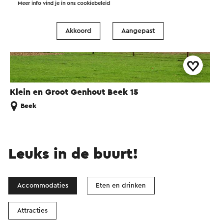
Meer info vind je in ons
cookiebeleid
Akkoord
Aangepast
Klein en Groot Genhout Beek 15
Beek
Leuks in de buurt!
Accommodaties
Eten en drinken
Attracties