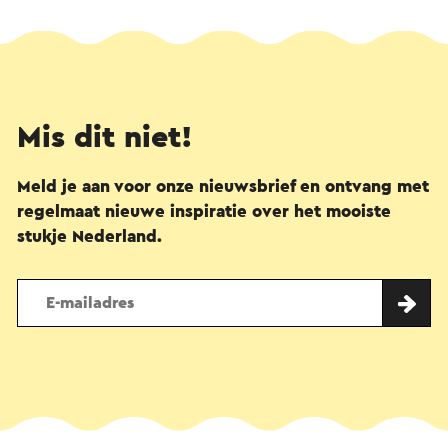
Mis dit niet!
Meld je aan voor onze nieuwsbrief en ontvang met
regelmaat nieuwe inspiratie over het mooiste
stukje Nederland.