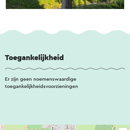
Toegankelijkheid
Er zijn geen noemenswaardige
toegankelijkheidsvoorzieningen