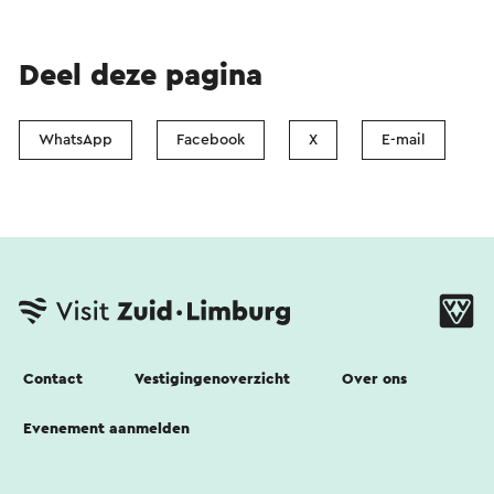
Deel deze pagina
WhatsApp
Facebook
X
E-mail
Contact
Vestigingenoverzicht
Over ons
Evenement aanmelden