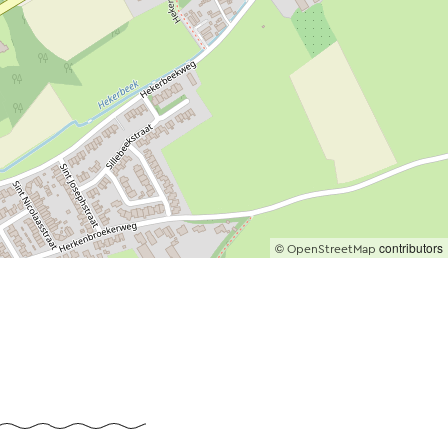
©
contributors
OpenStreetMap