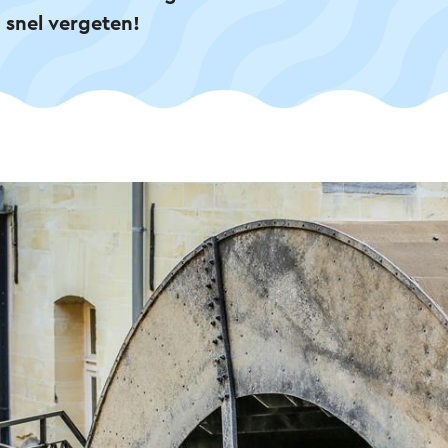
t snel vergeten!