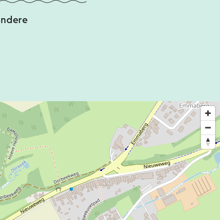
andere