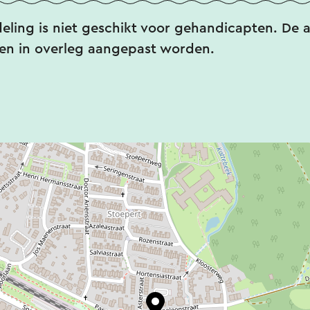
ing is niet geschikt voor gehandicapten. De 
n in overleg aangepast worden.