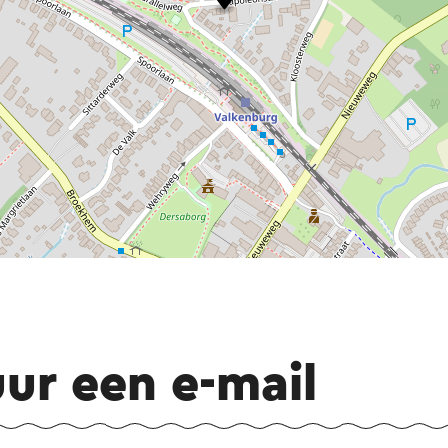
uur een e-mail