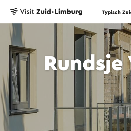
Typisch Zu
Rundsje 