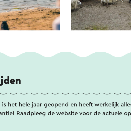
ijden
is het hele jaar geopend en heeft werkelijk alle
antie! Raadpleeg de website voor de actuele op