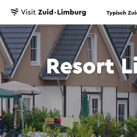
Typisch Zu
Resort 