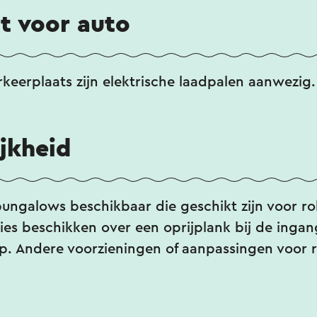
t voor auto
keerplaats zijn elektrische laadpalen aanwezig.
jkheid
 bungalows beschikbaar die geschikt zijn voor ro
s beschikken over een oprijplank bij de inga
p. Andere voorzieningen of aanpassingen voor r