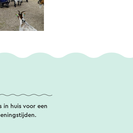
s in huis voor een
eningstijden.