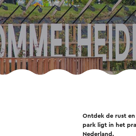
Ontdek de rust en
park ligt in het p
Nederland.