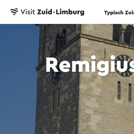
Typisch Zu
Remigiu