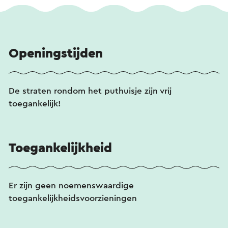
Openingstijden
De straten rondom het puthuisje zijn vrij
toegankelijk!
Toegankelijkheid
Er zijn geen noemenswaardige
toegankelijkheidsvoorzieningen