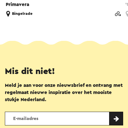
Primavera
'
Bingelrade
Mis dit niet!
Meld je aan voor onze nieuwsbrief en ontvang met
regelmaat nieuwe inspiratie over het mooiste
stukje Nederland.