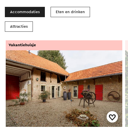
Accommodaties
Eten en drinken
Attracties
Vakantiehuisje