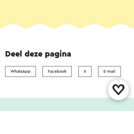
Deel deze pagina
WhatsApp
Facebook
X
E-mail