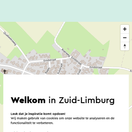
Welkom
in Zuid-Limburg
Leuk dat je inspiratie komt opdoen!
Wij maken gebruik van cookies om onze website te analyseren en de
functionaliteit te verbeteren.