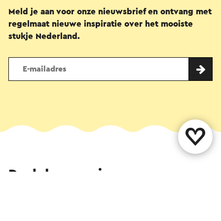
Meld je aan voor onze nieuwsbrief en ontvang met
regelmaat nieuwe inspiratie over het mooiste
stukje Nederland.
Deel deze pagina
WhatsApp
Facebook
X
E-mail