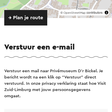
©
contributors
OpenStreetMap
→ Plan je route
Verstuur een e-mail
Verstuur een mail naar Privémuseum D'r Bickel. Je
bericht wordt na een klik op “Verstuur” direct
verstuurd. In onze privacy verklaring staat hoe Visit
Zuid-Limburg met jouw persoonsgegevens
omgaat.