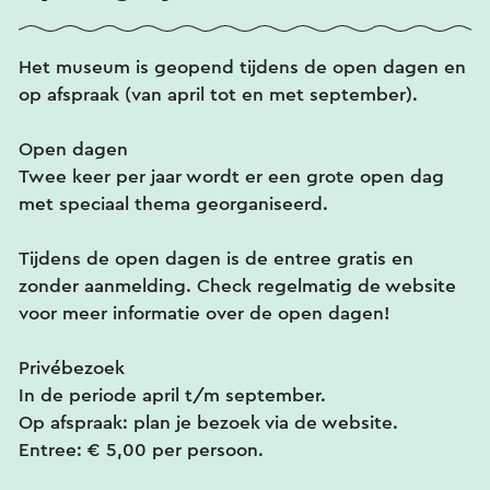
Het museum is geopend tijdens de open dagen en
op afspraak (van april tot en met september).
Open dagen
Twee keer per jaar wordt er een grote open dag
met speciaal thema georganiseerd.
Tijdens de open dagen is de entree gratis en
zonder aanmelding. Check regelmatig de website
voor meer informatie over de open dagen!
Privébezoek
In de periode april t/m september.
Op afspraak: plan je bezoek via de website.
Entree: € 5,00 per persoon.