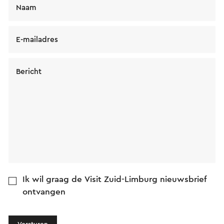
Naam
E-mailadres
Bericht
Ik wil graag de Visit Zuid-Limburg nieuwsbrief
ontvangen