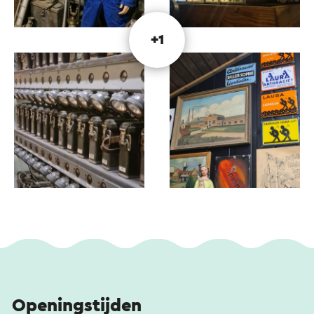
+1
Openingstijden