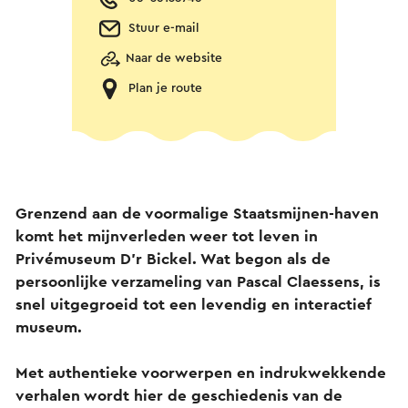
Stuur e-mail
Naar de website
Plan je route
Grenzend aan de voormalige Staatsmijnen-haven
komt het mijnverleden weer tot leven in
Privémuseum D’r Bickel. Wat begon als de
persoonlijke verzameling van Pascal Claessens, is
snel uitgegroeid tot een levendig en interactief
museum.
Met authentieke voorwerpen en indrukwekkende
verhalen wordt hier de geschiedenis van de