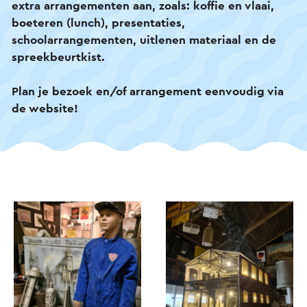
extra arrangementen aan, zoals: koffie en vlaai,
boeteren (lunch), presentaties,
schoolarrangementen, uitlenen materiaal en de
spreekbeurtkist.
Plan je bezoek en/of arrangement eenvoudig via
de website!