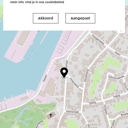
Meer info vind je in ons
cookiebeleid
Akkoord
Aangepast