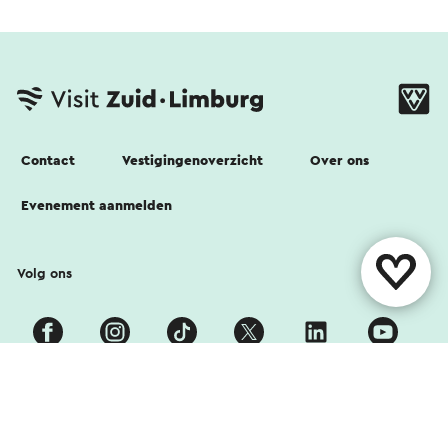
Contact
Vestigingenoverzicht
Over ons
Evenement aanmelden
Volg ons