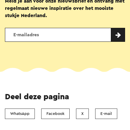
Meld je aan voor onze nieuwsbrief en ontvang met
regelmaat nieuwe inspiratie over het mooiste
stukje Nederland.
Deel deze pagina
WhatsApp
Facebook
X
E-mail