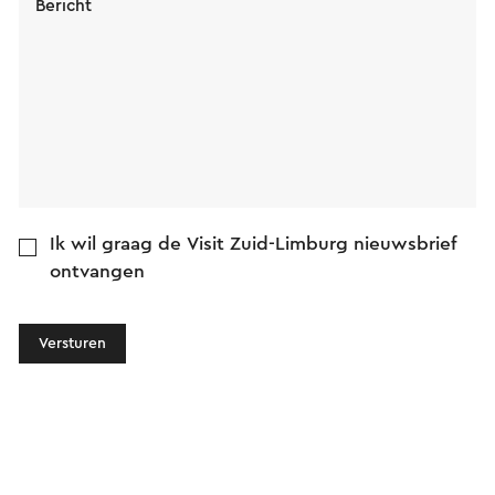
Bericht
Ik wil graag de Visit Zuid-Limburg nieuwsbrief
ontvangen
Versturen