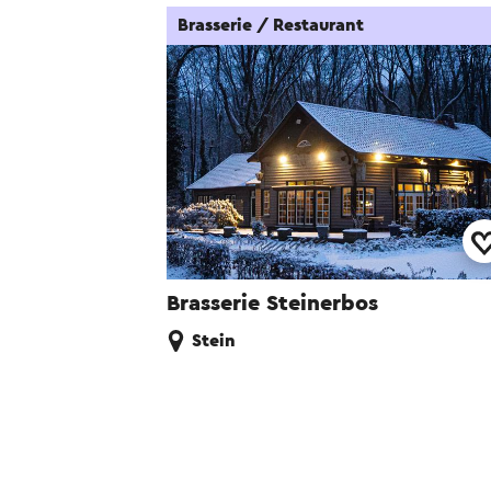
Brasserie / Restaurant
Brasserie Steinerbos
Stein