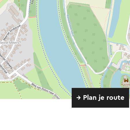
→ Plan je route