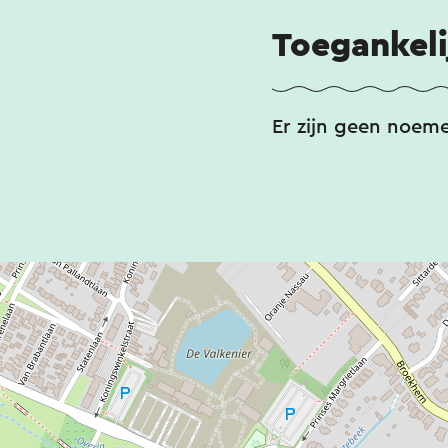
Toegankeli
Er zijn geen noem