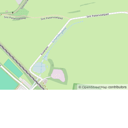
©
contributors
OpenStreetMap