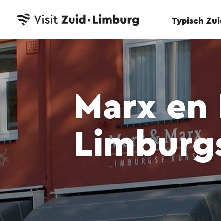
Typisch Zu
Marx en
Limburg