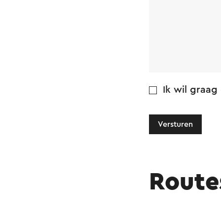
Ik wil graag
Versturen
Route