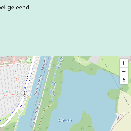
toel geleend