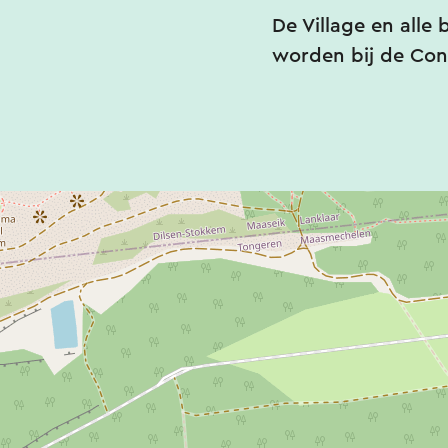
De Village en alle 
worden bij de Con