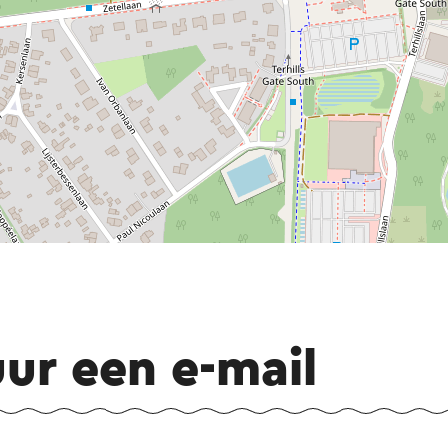
uur een e-mail