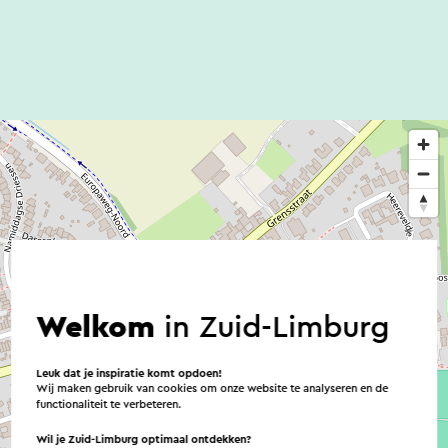
Welkom
in Zuid-Limburg
Leuk dat je inspiratie komt opdoen!
Wij maken gebruik van cookies om onze website te analyseren en de
functionaliteit te verbeteren.
Wil je Zuid-Limburg optimaal ontdekken?