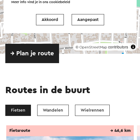
Meer info vind je in ons
cookiebeleid
Akkoord
Aangepast
©
contributors
OpenStreetMap
→ Plan je route
Routes in de buurt
Fietsen
Wandelen
Wielrennen
Fietsroute
→ 46,6 km