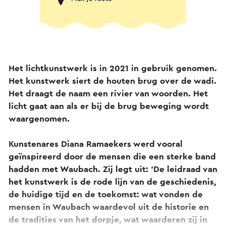
Het lichtkunstwerk is in 2021 in gebruik genomen.
Het kunstwerk siert de houten brug over de wadi.
Het draagt de naam een rivier van woorden. Het
licht gaat aan als er bij de brug beweging wordt
waargenomen.
Kunstenares Diana Ramaekers werd vooral
geïnspireerd door de mensen die een sterke band
hadden met Waubach.
Zij legt uit: ‘De leidraad van
het kunstwerk is de rode lijn van de geschiedenis,
de huidige tijd en de toekomst: wat vonden de
mensen in Waubach waardevol uit de historie en
de tradities van het dorpje, wat waarderen zij in