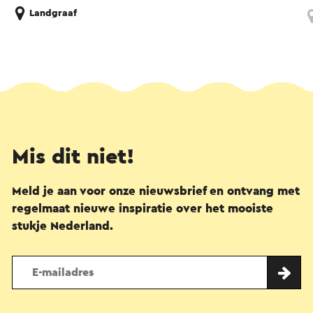
Landgraaf
Mis dit niet!
Meld je aan voor onze nieuwsbrief en ontvang met
regelmaat nieuwe inspiratie over het mooiste
stukje Nederland.