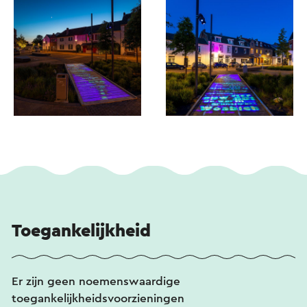
Toegankelijkheid
Er zijn geen noemenswaardige
toegankelijkheidsvoorzieningen