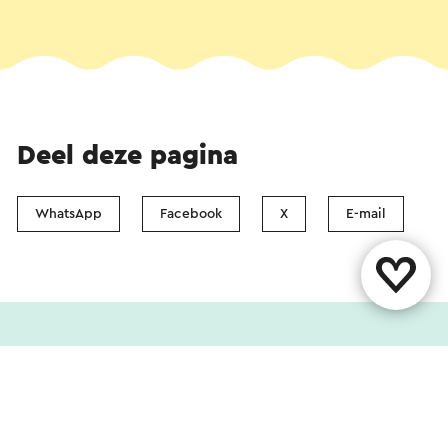
Deel deze pagina
WhatsApp
Facebook
X
E-mail
Contact
Vestigingenoverzicht
Over ons