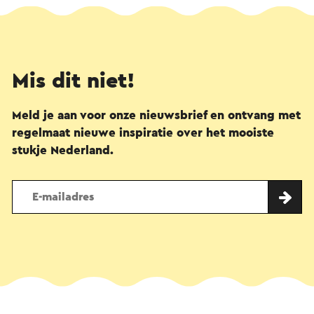
Mis dit niet!
Meld je aan voor onze nieuwsbrief en ontvang met
regelmaat nieuwe inspiratie over het mooiste
stukje Nederland.