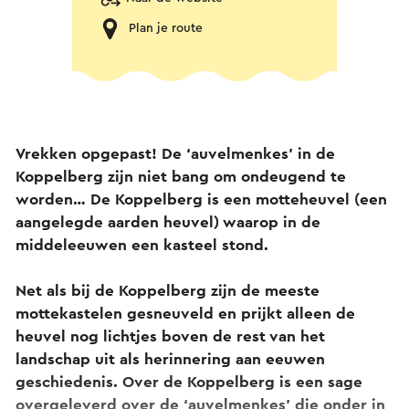
Plan je route
Vrekken opgepast! De ‘auvelmenkes’ in de
Koppelberg zijn niet bang om ondeugend te
worden… De Koppelberg is een motteheuvel (een
aangelegde aarden heuvel) waarop in de
middeleeuwen een kasteel stond.
Net als bij de Koppelberg zijn de meeste
mottekastelen gesneuveld en prijkt alleen de
heuvel nog lichtjes boven de rest van het
landschap uit als herinnering aan eeuwen
geschiedenis. Over de Koppelberg is een sage
overgeleverd over de ‘auvelmenkes’ die onder in