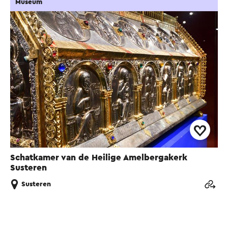
Museum
Schatkamer van de Heilige Amelbergakerk
Susteren
Susteren