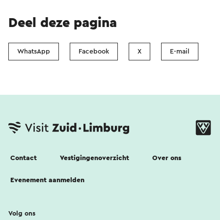
Deel deze pagina
WhatsApp
Facebook
X
E-mail
Contact
Vestigingenoverzicht
Over ons
Evenement aanmelden
Volg ons