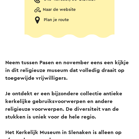
Naar de website
Plan je route
Neem tussen Pasen en november eens een kijkje
in dit religieuze museum dat volledig draait op
toegewijde vrijwilligers.
Je ontdekt er een bijzondere collectie antieke
kerkelijke gebruiksvoorwerpen en andere
religieuze voorwerpen. De diversiteit van de
stukken is uniek voor de hele regio.
Het Kerkelijk Museum in Slenaken is alleen op