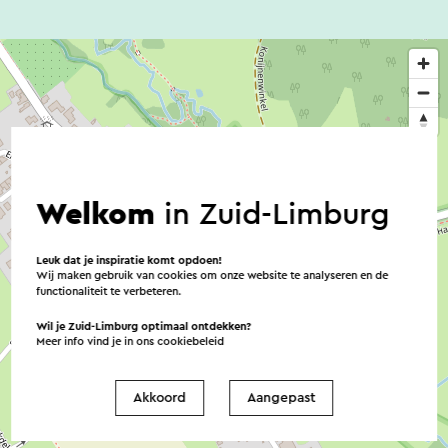
Welkom
in Zuid-Limburg
Leuk dat je inspiratie komt opdoen!
Wij maken gebruik van cookies om onze website te analyseren en de
functionaliteit te verbeteren.
Wil je Zuid-Limburg optimaal ontdekken?
Meer info vind je in ons
cookiebeleid
Akkoord
Aangepast