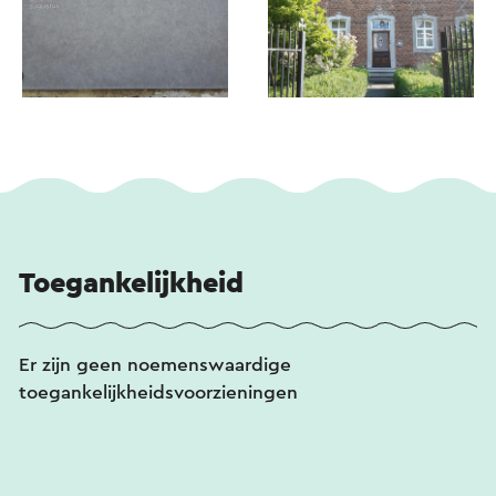
Toegankelijkheid
Er zijn geen noemenswaardige
toegankelijkheidsvoorzieningen