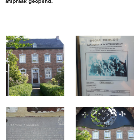
afspraak geopend.