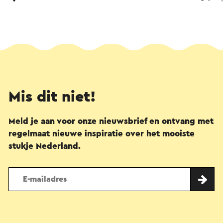
Mis dit niet!
Meld je aan voor onze nieuwsbrief en ontvang met
regelmaat nieuwe inspiratie over het mooiste
stukje Nederland.