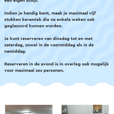
een eigen schijf.
Indien je handig bent, maak je maximaal vijf
stukken keramiek die na enkele weken ook
geglazuurd kunnen worden.
Je kunt reserveren van dinsdag tot en met
zaterdag, zowel in de voormiddag als in de
namiddag.
Reserveren in de avond is in overleg ook mogelijk
voor maximaal zes personen.