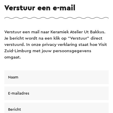
Verstuur een e-mail
Verstuur een mail naar Keramiek Atelier Ut Bakkus.
Je bericht wordt na een klik op “Verstuur” direct
verstuurd. In onze privacy verklaring staat hoe Visit
Zuid-Limburg met jouw persoonsgegevens
omgaat.
Naam
E-mailadres
Bericht