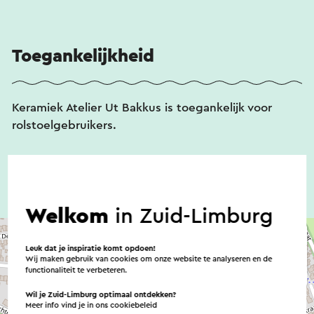
Toegankelijkheid
Keramiek Atelier Ut Bakkus is toegankelijk voor
rolstoelgebruikers.
Welkom
in Zuid-Limburg
Leuk dat je inspiratie komt opdoen!
Wij maken gebruik van cookies om onze website te analyseren en de
functionaliteit te verbeteren.
Wil je Zuid-Limburg optimaal ontdekken?
Meer info vind je in ons
cookiebeleid