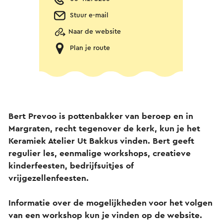
Stuur e-mail
Naar de website
Plan je route
Bert Prevoo is pottenbakker van beroep en in
Margraten, recht tegenover de kerk, kun je het
Keramiek Atelier Ut Bakkus vinden. Bert geeft
regulier les, eenmalige workshops, creatieve
kinderfeesten, bedrijfsuitjes of
vrijgezellenfeesten.
Informatie over de mogelijkheden voor het volgen
van een workshop kun je vinden op de website.