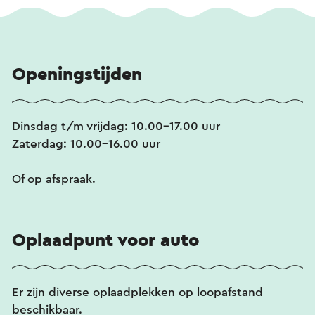
Openingstijden
Dinsdag t/m vrijdag: 10.00–17.00 uur
Zaterdag: 10.00–16.00 uur
Of op afspraak.
Oplaadpunt voor auto
Er zijn diverse oplaadplekken op loopafstand
beschikbaar.