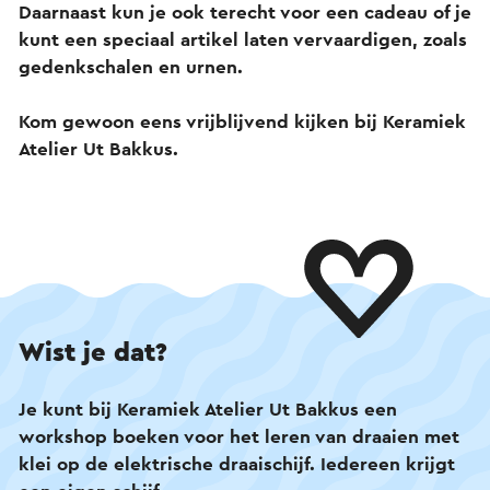
Daarnaast kun je ook terecht voor een cadeau of je
kunt een speciaal artikel laten vervaardigen, zoals
gedenkschalen en urnen.
Kom gewoon eens vrijblijvend kijken bij Keramiek
Atelier Ut Bakkus.
Wist je dat?
Je kunt bij Keramiek Atelier Ut Bakkus een
workshop boeken voor het leren van draaien met
klei op de elektrische draaischijf. Iedereen krijgt