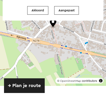
Akkoord
Aangepast
©
contributors
OpenStreetMap
→ Plan je route