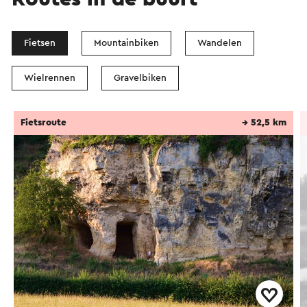
Fietsen
Mountainbiken
Wandelen
Wielrennen
Gravelbiken
Fietsroute
→ 52,5 km