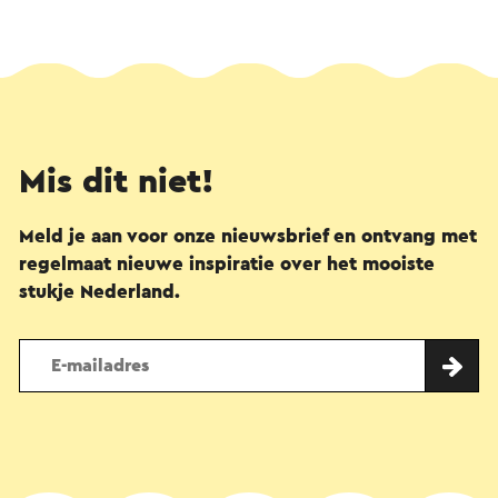
Mis dit niet!
Meld je aan voor onze nieuwsbrief en ontvang met
regelmaat nieuwe inspiratie over het mooiste
stukje Nederland.