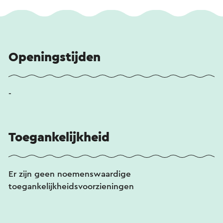
Openingstijden
-
Toegankelijkheid
Er zijn geen noemenswaardige
toegankelijkheidsvoorzieningen