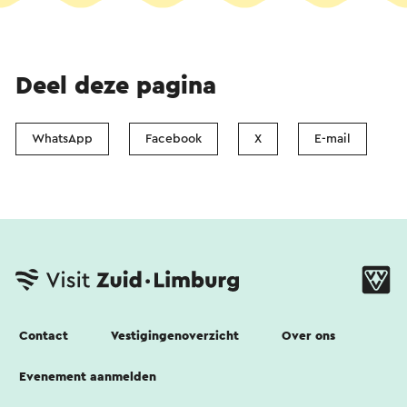
Deel deze pagina
WhatsApp
Facebook
X
E-mail
Contact
Vestigingenoverzicht
Over ons
Evenement aanmelden