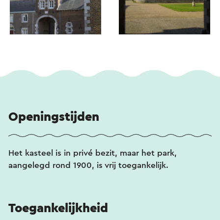
Openingstijden
Het kasteel is in privé bezit, maar het park,
aangelegd rond 1900, is vrij toegankelijk.
Toegankelijkheid