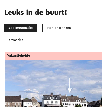
Leuks in de buurt!
Accommodaties
Eten en drinken
Attracties
Vakantiehuisje