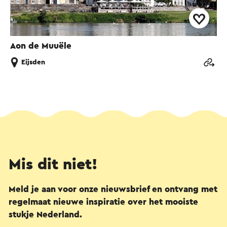
Aon de Muuële
Eijsden
Mis dit niet!
Meld je aan voor onze nieuwsbrief en ontvang met
regelmaat nieuwe inspiratie over het mooiste
stukje Nederland.