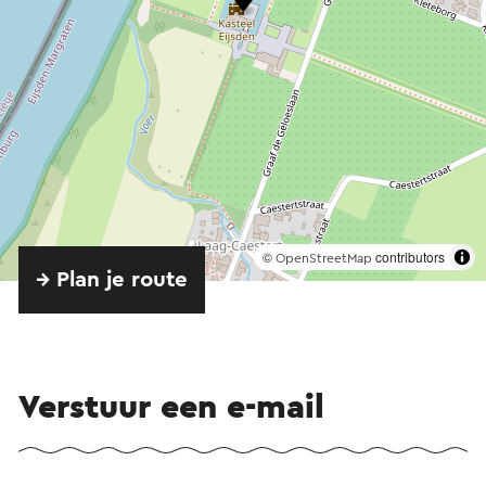
©
contributors
OpenStreetMap
→ Plan je route
Verstuur een e-mail