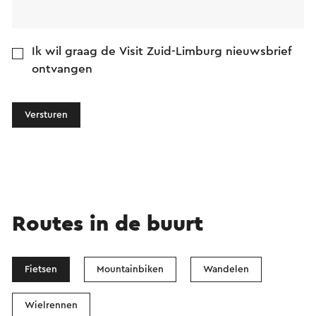
Ik wil graag de Visit Zuid-Limburg nieuwsbrief
ontvangen
Versturen
Routes in de buurt
Fietsen
Mountainbiken
Wandelen
Wielrennen