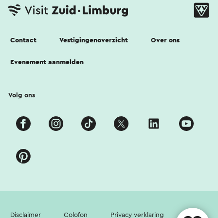
Contact
Vestigingenoverzicht
Over ons
Evenement aanmelden
Volg ons
Disclaimer
Colofon
Privacy verklaring