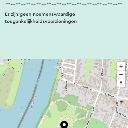
Er zijn geen noemenswaardige
toegankelijkheidsvoorzieningen