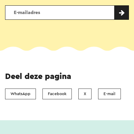
Deel deze pagina
WhatsApp
Facebook
X
E-mail