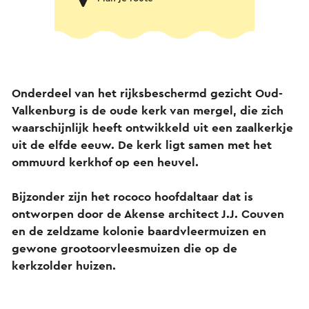
Onderdeel van het rijksbeschermd gezicht Oud-
Valkenburg is de oude kerk van mergel, die zich
waarschijnlijk heeft ontwikkeld uit een zaalkerkje
uit de elfde eeuw. De kerk ligt samen met het
ommuurd kerkhof op een heuvel.
Bijzonder zijn het rococo hoofdaltaar dat is
ontworpen door de Akense architect J.J. Couven
en de zeldzame kolonie baardvleermuizen en
gewone grootoorvleesmuizen die op de
kerkzolder huizen.