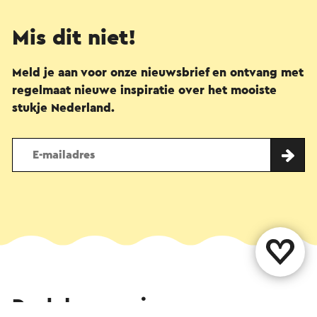
Mis dit niet!
Meld je aan voor onze nieuwsbrief en ontvang met
regelmaat nieuwe inspiratie over het mooiste
stukje Nederland.
Deel deze pagina