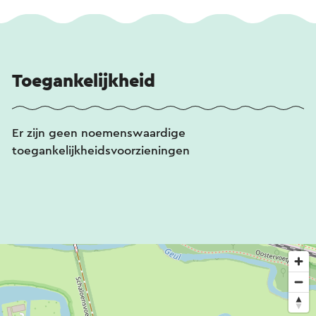
Toegankelijkheid
Er zijn geen noemenswaardige
toegankelijkheidsvoorzieningen