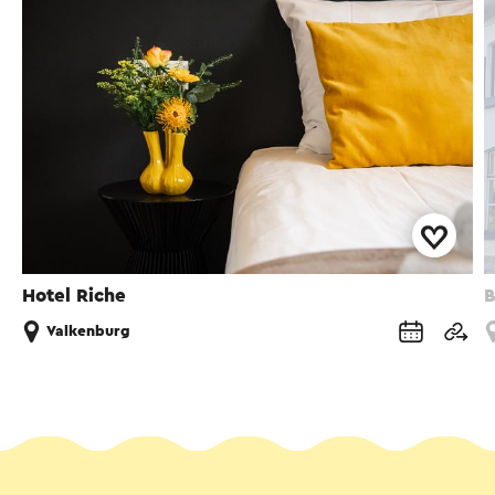
Hotel Riche
B
Valkenburg