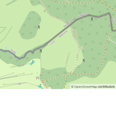
©
contributors
OpenStreetMap