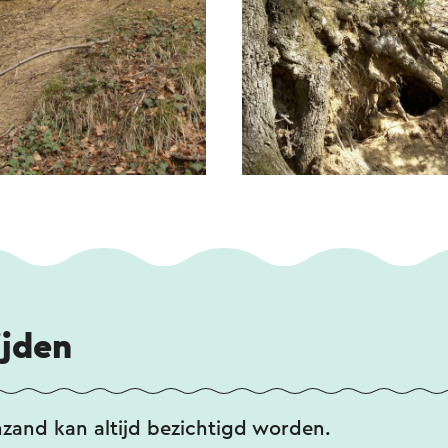
ijden
zand kan altijd bezichtigd worden.