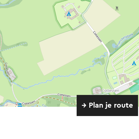
→ Plan je route