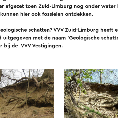
ier afgezet toen Zuid-Limburg nog onder water
 kunnen hier ook fossielen ontdekken.
eologische schatten? VVV Zuid-Limburg heeft 
 uitgegeven met de naam ‘Geologische schatten
ar bij de VVV Vestigingen.