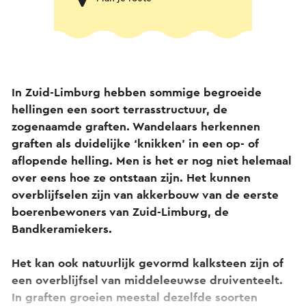
In Zuid-Limburg hebben sommige begroeide
hellingen een soort terrasstructuur, de
zogenaamde graften. Wandelaars herkennen
graften als duidelijke ‘knikken’ in een op- of
aflopende helling. Men is het er nog niet helemaal
over eens hoe ze ontstaan zijn. Het kunnen
overblijfselen zijn van akkerbouw van de eerste
boerenbewoners van Zuid-Limburg, de
Bandkeramiekers.
Het kan ook natuurlijk gevormd kalksteen zijn of
een overblijfsel van middeleeuwse druiventeelt.
In graften groeien meestal dezelfde soorten