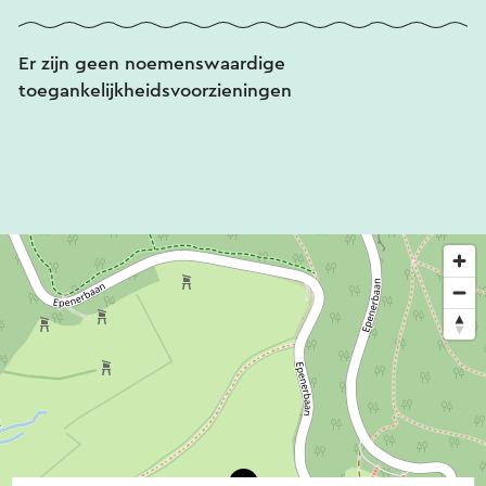
Er zijn geen noemenswaardige
toegankelijkheidsvoorzieningen