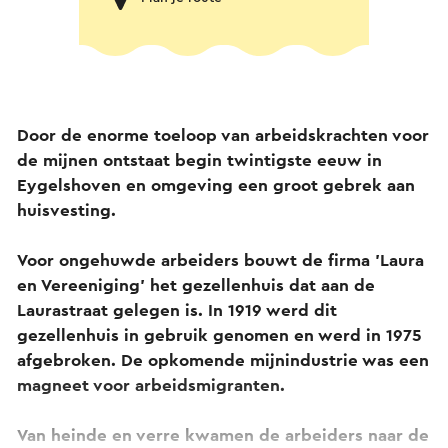
Door de enorme toeloop van arbeidskrachten voor
de mijnen ontstaat begin twintigste eeuw in
Eygelshoven en omgeving een groot gebrek aan
huisvesting.
Voor ongehuwde arbeiders bouwt de firma 'Laura
en Vereeniging' het gezellenhuis dat aan de
Laurastraat gelegen is. In 1919 werd dit
gezellenhuis in gebruik genomen en werd in 1975
afgebroken. De opkomende mijnindustrie was een
magneet voor arbeidsmigranten.
Van heinde en verre kwamen de arbeiders naar de