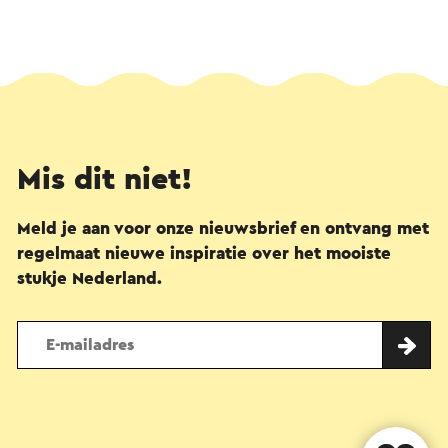
Mis dit niet!
Meld je aan voor onze nieuwsbrief en ontvang met
regelmaat nieuwe inspiratie over het mooiste
stukje Nederland.