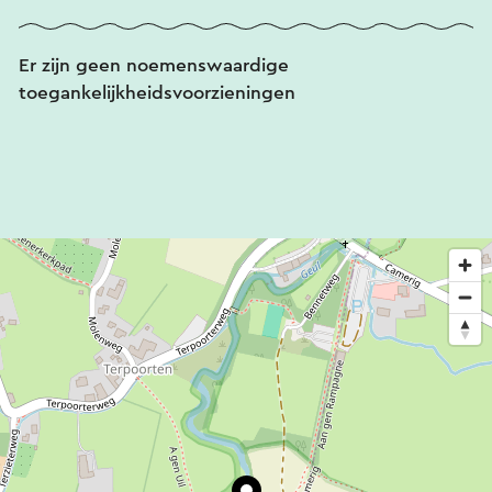
Er zijn geen noemenswaardige
toegankelijkheidsvoorzieningen