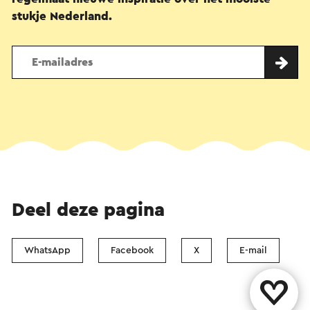
stukje Nederland.
Deel deze pagina
WhatsApp
Facebook
X
E-mail