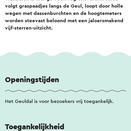
volgt graspaadjes langs de Geul, loopt door holle
wegen met dassenburchten en de hoogtemeters
worden steevast beloond met een jaloersmakend
vijf-sterren-uitzicht.
Openingstijden
Het Geuldal is voor bezoekers vrij toegankelijk.
Toegankelijkheid