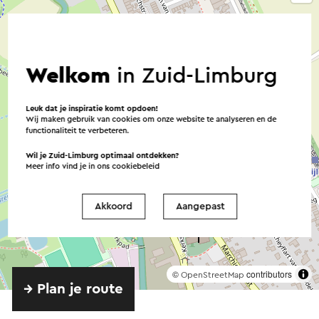
Welkom
in Zuid-Limburg
Leuk dat je inspiratie komt opdoen!
Wij maken gebruik van cookies om onze website te analyseren en de
functionaliteit te verbeteren.
Wil je Zuid-Limburg optimaal ontdekken?
Meer info vind je in ons
cookiebeleid
Akkoord
Aangepast
©
contributors
OpenStreetMap
→ Plan je route