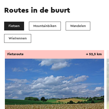
Routes in de buurt
Fietsen
Mountainbiken
Wandelen
Wielrennen
Fietsroute
→ 52,3 km