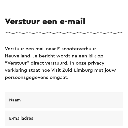
Verstuur een e-mail
Verstuur een mail naar E scooterverhuur
Heuvelland. Je bericht wordt na een klik op
“Verstuur” direct verstuurd. In onze privacy
verklaring staat hoe Visit Zuid-Limburg met jouw
persoonsgegevens omgaat.
Naam
E-mailadres