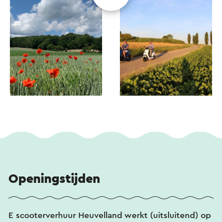
Openingstijden
E scooterverhuur Heuvelland werkt (uitsluitend) op