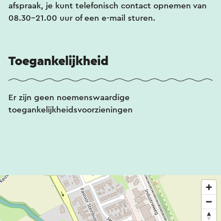
afspraak, je kunt telefonisch contact opnemen van
08.30-21.00 uur of een e-mail sturen.
Toegankelijkheid
Er zijn geen noemenswaardige
toegankelijkheidsvoorzieningen