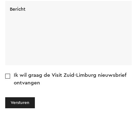
Bericht
Ik wil graag de Visit Zuid-Limburg nieuwsbrief
ontvangen
Versturen