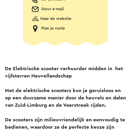
Stuur e-mail
Naar de website
Plan je route
De Elektrische scooter verhuurder midden in het
vijfsterren Heuvellandschap
Met de elektrische scooters kun je geruisloos en
op een duurzame manier door de heuvels en dalen
van Zuid-Limburg en de Voerstreek rijden.
De scooters zijn milieuvriendelijk en eenvoudig te
bedienen, waardoor ze de perfecte keuze zijn