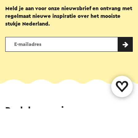
Meld je aan voor onze nieuwsbrief en ontvang met
regelmaat nieuwe inspiratie over het mooiste
stukje Nederland.
Deel deze pagina
WhatsApp
Facebook
X
E-mail