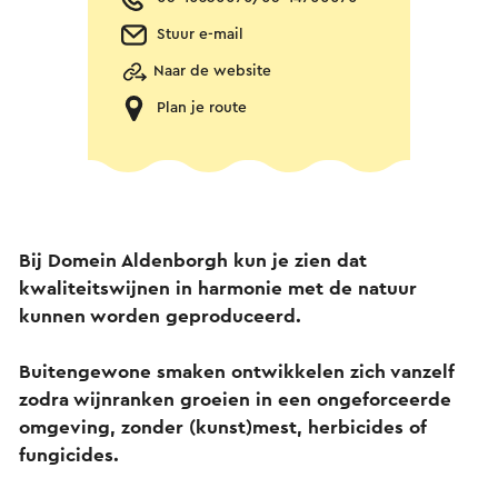
Stuur e-mail
Naar de website
Plan je route
Bij Domein Aldenborgh kun je zien dat
kwaliteitswijnen in harmonie met de natuur
kunnen worden geproduceerd.
Buitengewone smaken ontwikkelen zich vanzelf
zodra wijnranken groeien in een ongeforceerde
omgeving, zonder (kunst)mest, herbicides of
fungicides.