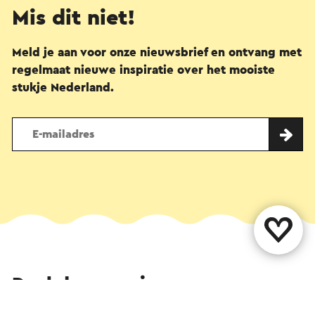
Mis dit niet!
Meld je aan voor onze nieuwsbrief en ontvang met
regelmaat nieuwe inspiratie over het mooiste
stukje Nederland.
Deel deze pagina