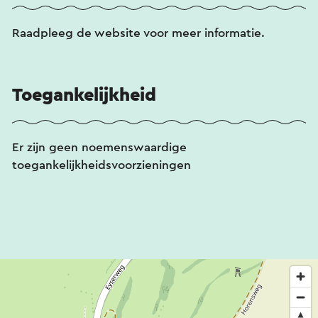
Raadpleeg de website voor meer informatie.
Toegankelijkheid
Er zijn geen noemenswaardige
toegankelijkheidsvoorzieningen