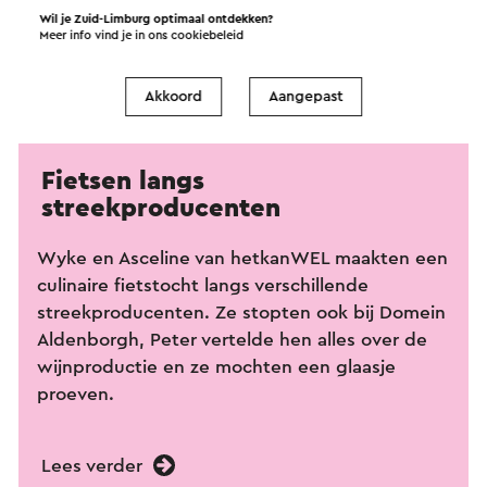
Wil je Zuid-Limburg optimaal ontdekken?
Meer info vind je in ons
cookiebeleid
Akkoord
Aangepast
Fietsen langs
streekproducenten
Wyke en Asceline van hetkanWEL maakten een
culinaire fietstocht langs verschillende
streekproducenten. Ze stopten ook bij Domein
Aldenborgh, Peter vertelde hen alles over de
wijnproductie en ze mochten een glaasje
proeven.
Lees verder