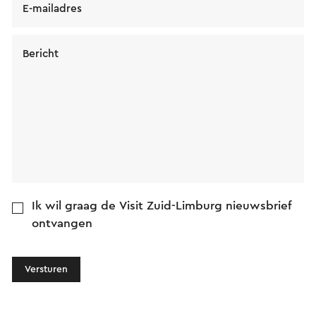
E-mailadres
Bericht
Ik wil graag de Visit Zuid-Limburg nieuwsbrief
ontvangen
Versturen