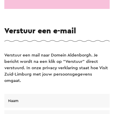
Verstuur een e-mail
Verstuur een mail naar Domein Aldenborgh. Je
bericht wordt na een klik op “Verstuur” direct
verstuurd. In onze privacy verklaring staat hoe Visit
Zuid-Limburg met jouw persoonsgegevens
omgaat.
Naam