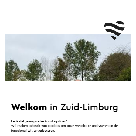
Welkom
in Zuid-Limburg
Leuk dat je inspiratie komt opdoen!
Wij maken gebruik van cookies om onze website te analyseren en de
functionaliteit te verbeteren.