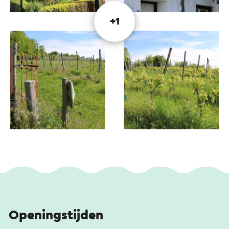
+1
Openingstijden