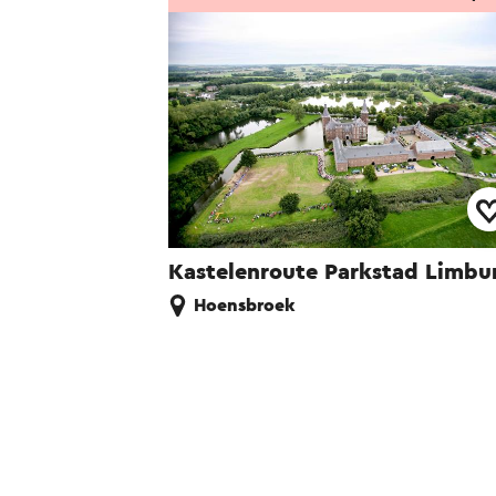
Kastelenroute Parkstad Limbu
Hoensbroek