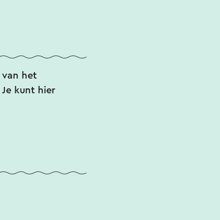
 van het
Je kunt hier