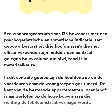
Een woonzorgcentrum voor 136 bewoners met een
psychogeriatrische en somatische indicatie. Het
gebouw bestaat uit drie hoofdmassa’s die met
elkaar verbonden zijn middels een centraal
gelegen bouwvolume die afwijkend is in
materiaalkeuze.
In dit centrale gebied zijn de hoofdentree en de
voordeuren naar de woongroepen gesitueerd. De
kant van de bestaande appartementen ‘Baenjehof’
is aangesloten op de hoge bouwmassa die
richting de Jubileumstraat verlaagd wordt.