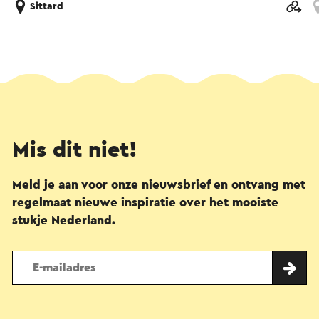
Sittard
Mis dit niet!
Meld je aan voor onze nieuwsbrief en ontvang met
regelmaat nieuwe inspiratie over het mooiste
stukje Nederland.