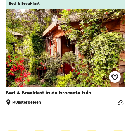
Bed & Breakfast
Bed & Breakfast in de brocante tuin
Munstergeleen