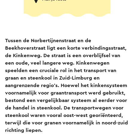
Tussen de Norbertijnenstraat en de
Beekhoverstraat ligt een korte verbindingsstraat,
de Kinkenweg. De straat is een overblijfsel van
een oude, veel langere weg. Kinkenwegen
speelden een cruciale rol in het transport van
graan en steenkool in Zuid-Limburg en
aangrenzende regio's. Hoewel het kinkensysteem
voornamelijk voor graantransport werd gebruikt,
bestond een vergelijkbaar systeem al eerder voor
de handel in steenkool. De transportwegen voor
steenkool waren vooral oost-west georiënteerd,
terwijl die voor granen voornamelijk in noord-zuid
richting liepen.