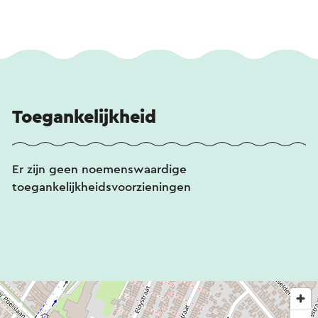
Toegankelijkheid
Er zijn geen noemenswaardige
toegankelijkheidsvoorzieningen