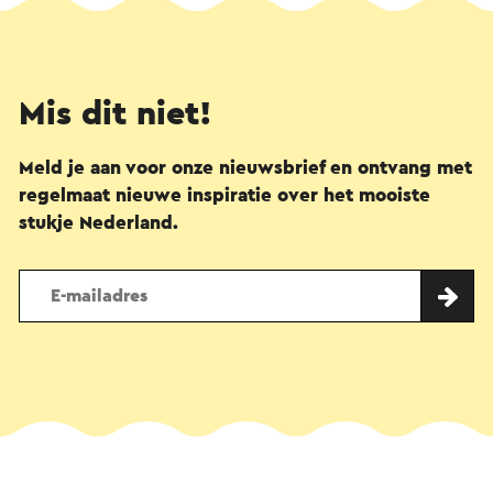
Mis dit niet!
Meld je aan voor onze nieuwsbrief en ontvang met
regelmaat nieuwe inspiratie over het mooiste
stukje Nederland.