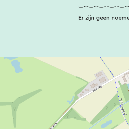
Er zijn geen noem