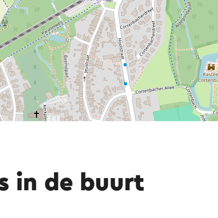
s in de buurt