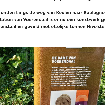
nden langs de weg van Keulen naar Boulogne-
station van Voerendaal is er nu een kunstwerk g
enstaal en gevuld met ettelijke tonnen Nivelste