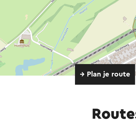
→ Plan je route
Route