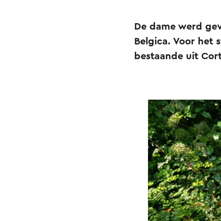
De dame werd gevo
Belgica. Voor het 
bestaande uit Cort