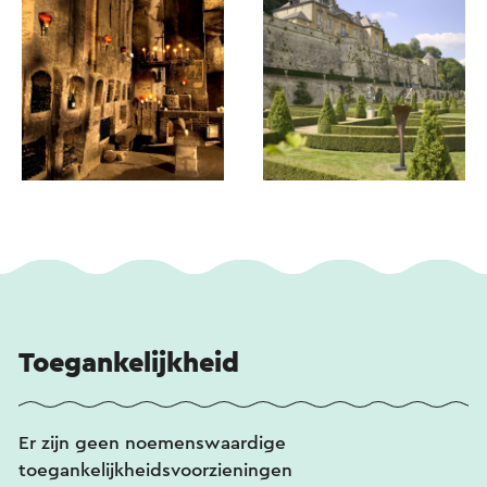
Toegankelijkheid
Er zijn geen noemenswaardige
toegankelijkheidsvoorzieningen