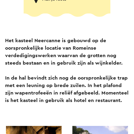
Het kasteel Neercanne is gebouwd op de
oorspronkelijke locatie van Romeinse
verdedigingswerken waarvan de grotten nog
steeds bestaan en in gebruik zijn als wijnkelder.
In de hal bevindt zich nog de oorspronkelijke trap
met een leuning op brede zuilen. In het plafond
zijn wapentrofeeën in reliëf afgebeeld. Momenteel
is het kasteel in gebruik als hotel en restaurant.