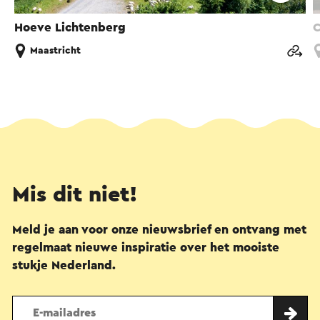
Hoeve Lichtenberg
C
Maastricht
Mis dit niet!
Meld je aan voor onze nieuwsbrief en ontvang met
regelmaat nieuwe inspiratie over het mooiste
stukje Nederland.