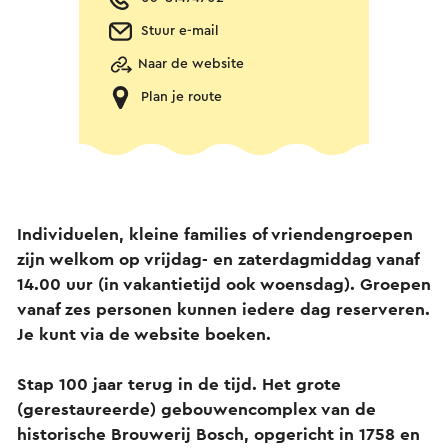
Stuur e-mail
Naar de website
Plan je route
Individuelen, kleine families of vriendengroepen
zijn welkom op vrijdag- en zaterdagmiddag vanaf
14.00 uur (in vakantietijd ook woensdag). Groepen
vanaf zes personen kunnen iedere dag reserveren.
Je kunt via de website boeken.
Stap 100 jaar terug in de tijd. Het grote
(gerestaureerde) gebouwencomplex van de
historische Brouwerij Bosch, opgericht in 1758 en