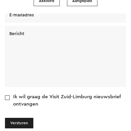
Akkoord
Aangepast
E-mailadres
Bericht
Ik wil graag de Visit Zuid-Limburg nieuwsbrief
ontvangen
Versturen