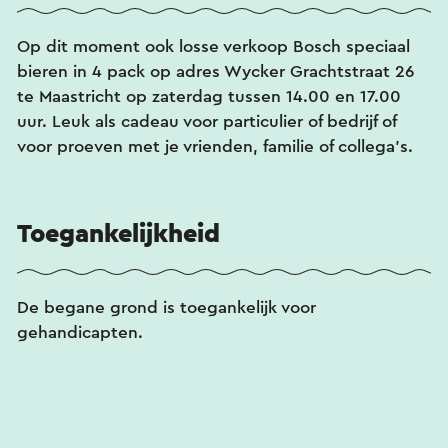
Op dit moment ook losse verkoop Bosch speciaal
bieren in 4 pack op adres Wycker Grachtstraat 26
te Maastricht op zaterdag tussen 14.00 en 17.00
uur. Leuk als cadeau voor particulier of bedrijf of
voor proeven met je vrienden, familie of collega's.
Toegankelijkheid
De begane grond is toegankelijk voor
gehandicapten.