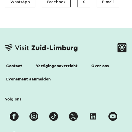
WhatsApp
Facebook
X
E-mail
Contact
Vestigingenoverzicht
Over ons
Evenement aanmelden
Volg ons