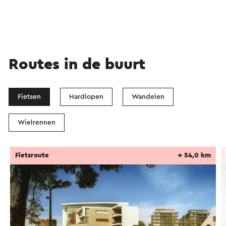
Routes in de buurt
Fietsen
Hardlopen
Wandelen
Wielrennen
Fietsroute
→ 54,0 km