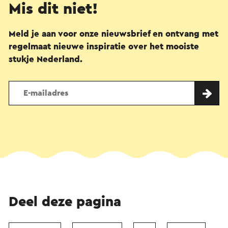
Mis dit niet!
Meld je aan voor onze nieuwsbrief en ontvang met
regelmaat nieuwe inspiratie over het mooiste
stukje Nederland.
Deel deze pagina