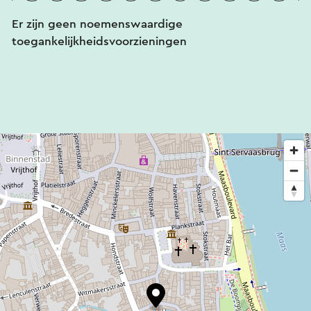
Er zijn geen noemenswaardige
toegankelijkheidsvoorzieningen