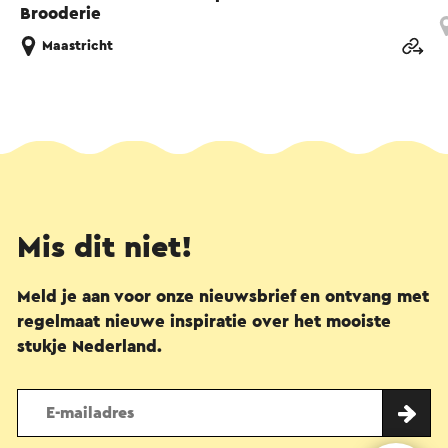
Brooderie
Maastricht
Mis dit niet!
Meld je aan voor onze nieuwsbrief en ontvang met
regelmaat nieuwe inspiratie over het mooiste
stukje Nederland.