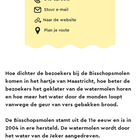
Stuur e-mail
Naar de website
Plan je route
Hoe dichter de bezoekers bij de Bisschopsmolen
komen in het hartje van Maastricht, hoe beter de
bezoekers het geklater van de watermolen horen
en hoe meer het water door de monden loopt
vanwege de geur van vers gebakken brood.
De Bisschopsmolen stamt uit de 11e eeuw en is in
2004 in ere hersteld. De watermolen wordt door
het water van de Jeker aangedreven.