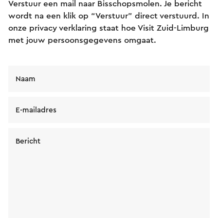
Verstuur een mail naar Bisschopsmolen. Je bericht
wordt na een klik op “Verstuur” direct verstuurd. In
onze privacy verklaring staat hoe Visit Zuid-Limburg
met jouw persoonsgegevens omgaat.
Naam
E-mailadres
Bericht