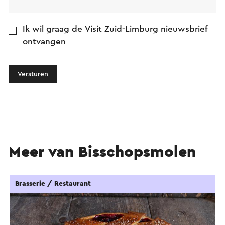
Ik wil graag de Visit Zuid-Limburg nieuwsbrief
ontvangen
Versturen
Meer van Bisschopsmolen
Brasserie / Restaurant