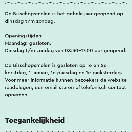
De Bisschopsmolen is het gehele jaar geopend op
dinsdag t/m zondag.
Openingstijden:
Maandag: gesloten.
Dinsdag t/m zondag van 08:30-17.00 uur geopend.
De Bisschopsmolen is gesloten op 1e en 2e
kerstdag, 1 januari, 1e paasdag en 1e pinksterdag.
Voor meer informatie kunnen bezoekers de website
raadplegen, een email sturen of telefonisch contact
opnemen.
Toegankelijkheid