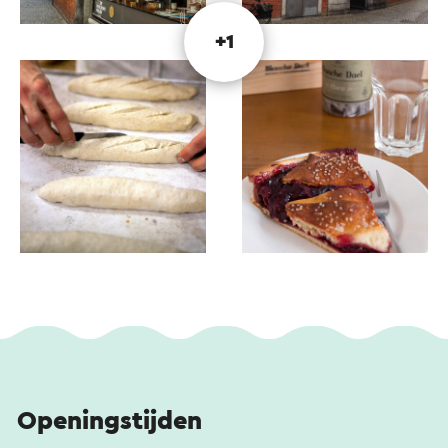
+1
Openingstijden