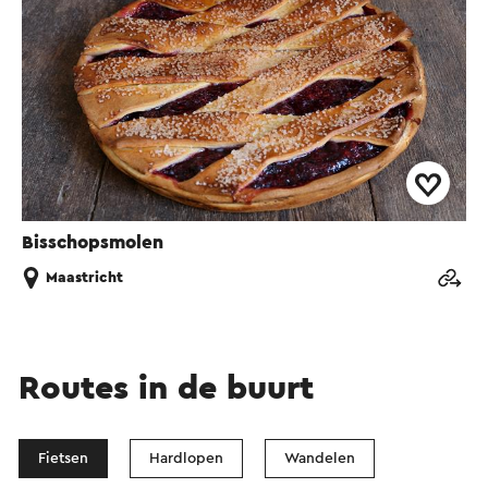
Bisschopsmolen
Maastricht
Routes in de buurt
Fietsen
Hardlopen
Wandelen