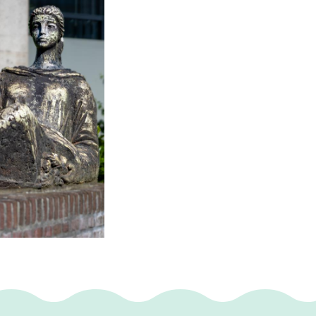
onument op de